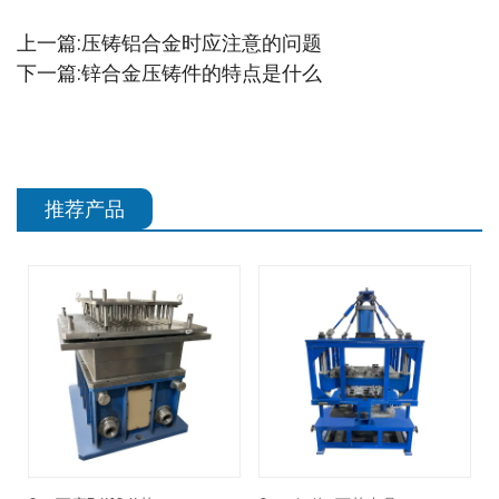
上一篇:
压铸铝合金时应注意的问题
下一篇:
锌合金压铸件的特点是什么
推荐产品