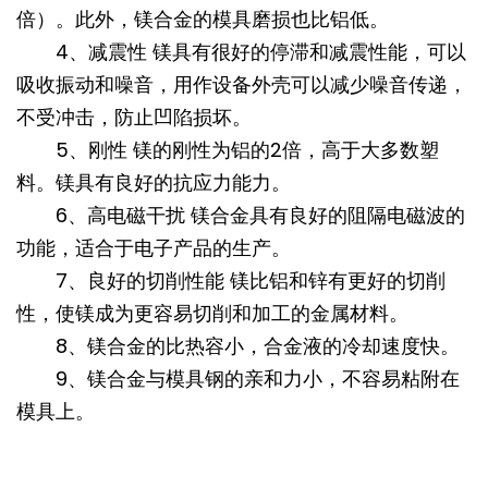
倍）。此外，镁合金的模具磨损也比铝低。
4、减震性 镁具有很好的停滞和减震性能，可以
吸收振动和噪音，用作设备外壳可以减少噪音传递，
不受冲击，防止凹陷损坏。
5、刚性 镁的刚性为铝的2倍，高于大多数塑
料。镁具有良好的抗应力能力。
6、高电磁干扰 镁合金具有良好的阻隔电磁波的
功能，适合于电子产品的生产。
7、良好的切削性能 镁比铝和锌有更好的切削
性，使镁成为更容易切削和加工的金属材料。
8、镁合金的比热容小，合金液的冷却速度快。
9、镁合金与模具钢的亲和力小，不容易粘附在
模具上。