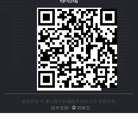
移动端
版权所有 © 象山惠丰机械模具有限公司 保留权利.