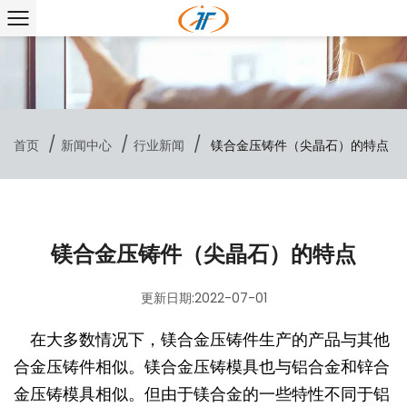
/
/
/
首页
新闻中心
行业新闻
镁合金压铸件（尖晶石）的特点
镁合金压铸件（尖晶石）的特点
更新日期:2022-07-01
在大多数情况下，镁合金压铸件生产的产品与其他
合金压铸件相似。镁合金压铸模具也与铝合金和锌合
金压铸模具相似。但由于镁合金的一些特性不同于铝