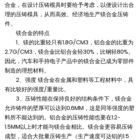
合金，在设计压铸模具时要给予考虑，以便设计出合
理的压铸模具，从而高效、经济地生产镁合金压铸
件。
镁合金的特点
1、镁的比重轻只有1.8G/CM3，铝合金的比重为
2.7G/CM3，镁合金比铝合金轻30%，比钢轻80%。
因此，汽车和手持电子产品中的镁合金已成为零部件
制造的理想材料。
2、强度 镁合金在金属和塑料等工程材料中，具
有比较好的强度/重量比。
3、压铸性能在保持良好的结构条件下，镁合金
允许铸件的壁厚可以达到0.6MM，这是同等强度的塑
料所不能达到的。铝合金的压铸性能也要在1.2-
1.5MM以上时才能与镁合金相比。镁合金更容易压铸
成型，适合大批量压铸生产（生产速度可达铝的1.5